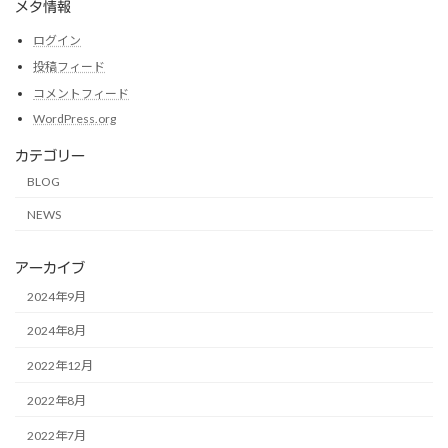
メタ情報
ログイン
投稿フィード
コメントフィード
WordPress.org
カテゴリー
BLOG
NEWS
アーカイブ
2024年9月
2024年8月
2022年12月
2022年8月
2022年7月