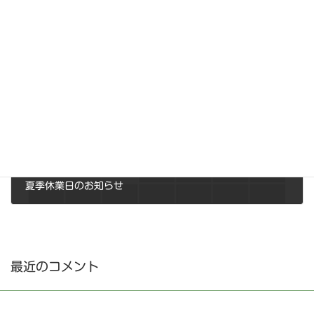
次の記事
夏季休業日のお知らせ
2021年8月9日
最近のコメント