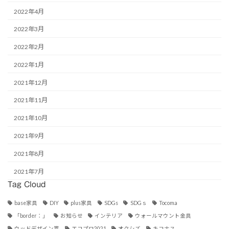
2022年4月
2022年3月
2022年2月
2022年1月
2021年12月
2021年11月
2021年10月
2021年9月
2021年8月
2021年7月
Tag Cloud
base家具
DIY
plus家具
SDGs
SDGｓ
Tocoma
「border：」
お知らせ
インテリア
ウォールマウント金具
ウッドデザイン賞
エコプロ2021
オクシズ
キコナス