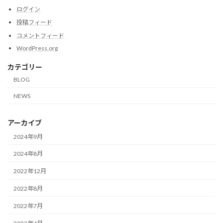
ログイン
投稿フィード
コメントフィード
WordPress.org
カテゴリー
BLOG
NEWS
アーカイブ
2024年9月
2024年8月
2022年12月
2022年8月
2022年7月