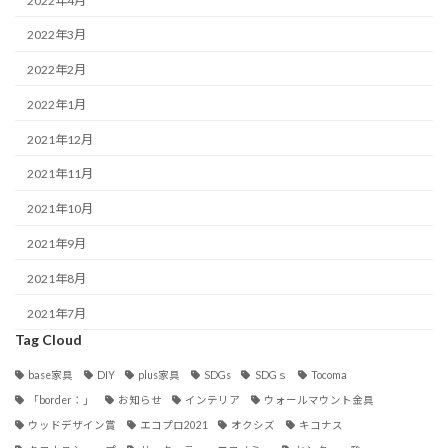
2022年4月
2022年3月
2022年2月
2022年1月
2021年12月
2021年11月
2021年10月
2021年9月
2021年8月
2021年7月
Tag Cloud
base家具
DIY
plus家具
SDGs
SDGｓ
Tocoma
「border：」
お知らせ
インテリア
ウォールマウント金具
ウッドデザイン賞
エコプロ2021
オクシズ
キコナス