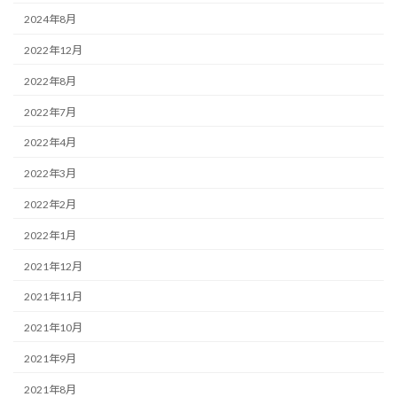
2024年8月
2022年12月
2022年8月
2022年7月
2022年4月
2022年3月
2022年2月
2022年1月
2021年12月
2021年11月
2021年10月
2021年9月
2021年8月