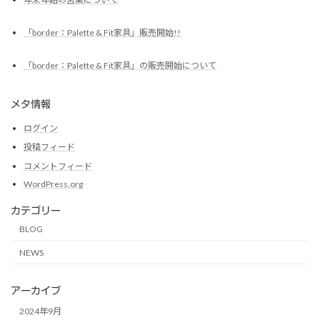
「border：Palette & Fit家具」販売開始!!
「border：Palette & Fit家具」の販売開始について
メタ情報
ログイン
投稿フィード
コメントフィード
WordPress.org
カテゴリー
BLOG
NEWS
アーカイブ
2024年9月